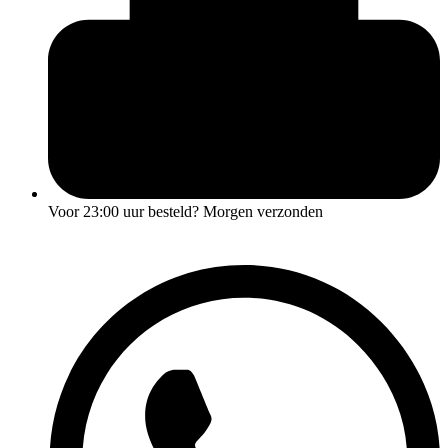
Voor
23:00 uur
besteld? Morgen verzonden