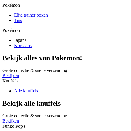
Pokémon
Elite trainer boxen
Tins
Pokémon
Japans
Koreaans
Bekijk alles van Pokémon!
Grote collectie & snelle verzending
Bekijken
Knuffels
Alle knuffels
Bekijk alle knuffels
Grote collectie & snelle verzending
Bekijken
Funko Pop's