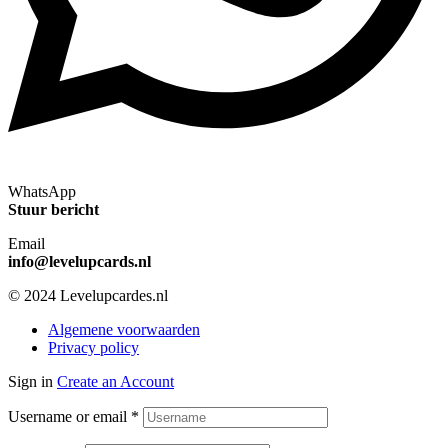
WhatsApp
Stuur bericht
Email
info@levelupcards.nl
© 2024 Levelupcardes.nl
Algemene voorwaarden
Privacy policy
Sign in
Create an Account
Username or email
*