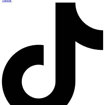
Tiktok