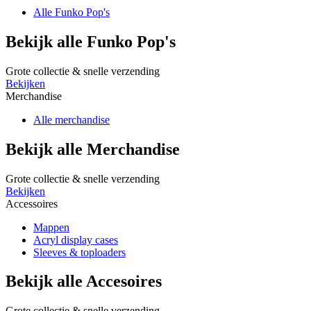
Alle Funko Pop's
Bekijk alle Funko Pop's
Grote collectie & snelle verzending
Bekijken
Merchandise
Alle merchandise
Bekijk alle Merchandise
Grote collectie & snelle verzending
Bekijken
Accessoires
Mappen
Acryl display cases
Sleeves & toploaders
Bekijk alle Accesoires
Grote collectie & snelle verzending