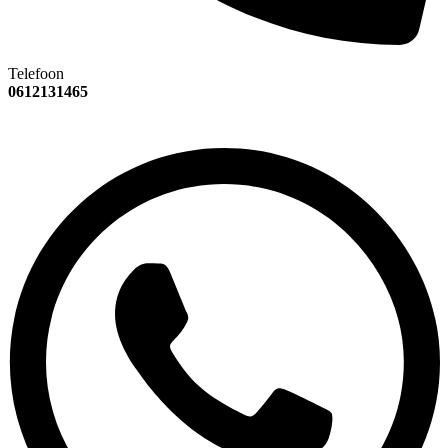
Telefoon
0612131465