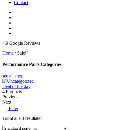
Contact
4.9 Google Reviews
Home
/ Sale!!
Performance Parts Categories
see all shop
Deal of the day
4
Products
Previous
Next
Filter
Toont alle 3 resultaten