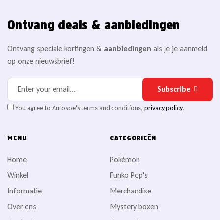
Ontvang deals & aanbiedingen
Ontvang speciale kortingen &
aanbiedingen
als je je aanmeld
op onze nieuwsbrief!
Subscribe
You agree to Autosoe's terms and conditions,
privacy policy.
MENU
CATEGORIEËN
Home
Pokémon
Winkel
Funko Pop's
Informatie
Merchandise
Over ons
Mystery boxen