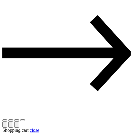
Shopping cart
close