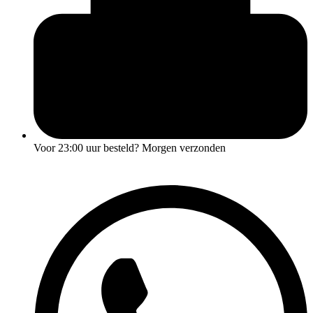
Voor
23:00 uur
besteld? Morgen verzonden