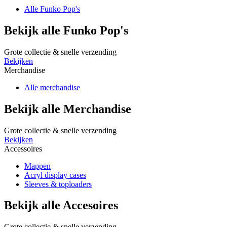
Alle Funko Pop's
Bekijk alle Funko Pop's
Grote collectie & snelle verzending
Bekijken
Merchandise
Alle merchandise
Bekijk alle Merchandise
Grote collectie & snelle verzending
Bekijken
Accessoires
Mappen
Acryl display cases
Sleeves & toploaders
Bekijk alle Accesoires
Grote collectie & snelle verzending