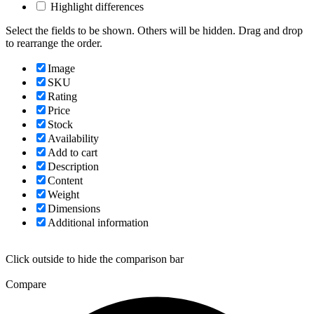
Highlight differences
Select the fields to be shown. Others will be hidden. Drag and drop
to rearrange the order.
Image
SKU
Rating
Price
Stock
Availability
Add to cart
Description
Content
Weight
Dimensions
Additional information
Click outside to hide the comparison bar
Compare