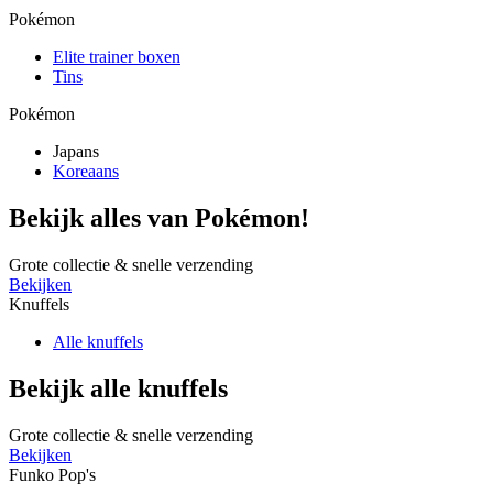
Pokémon
Elite trainer boxen
Tins
Pokémon
Japans
Koreaans
Bekijk alles van Pokémon!
Grote collectie & snelle verzending
Bekijken
Knuffels
Alle knuffels
Bekijk alle knuffels
Grote collectie & snelle verzending
Bekijken
Funko Pop's