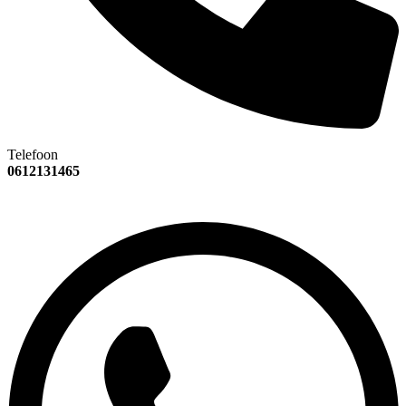
Telefoon
0612131465