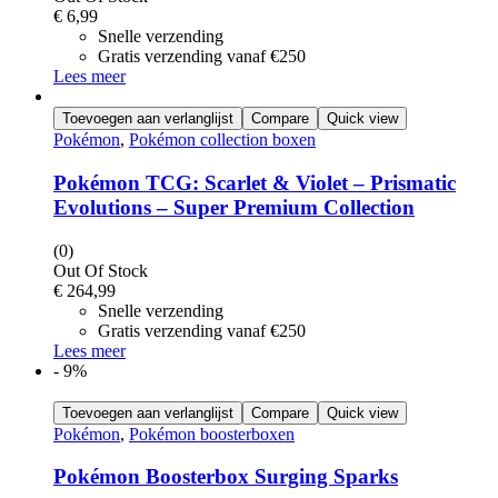
€
6,99
Snelle verzending
Gratis verzending vanaf €250
Lees meer
Toevoegen aan verlanglijst
Compare
Quick view
Pokémon
,
Pokémon collection boxen
Pokémon TCG: Scarlet & Violet – Prismatic
Evolutions – Super Premium Collection
(0)
Out Of Stock
€
264,99
Snelle verzending
Gratis verzending vanaf €250
Lees meer
- 9%
Toevoegen aan verlanglijst
Compare
Quick view
Pokémon
,
Pokémon boosterboxen
Pokémon Boosterbox Surging Sparks