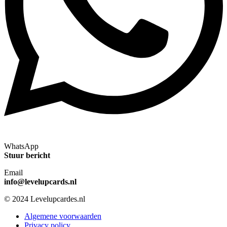
WhatsApp
Stuur bericht
Email
info@levelupcards.nl
© 2024 Levelupcardes.nl
Algemene voorwaarden
Privacy policy