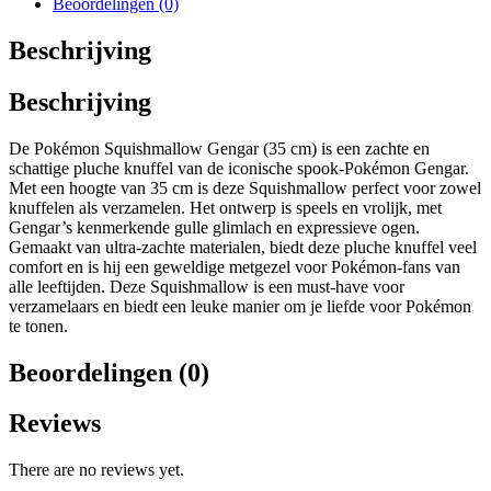
Beoordelingen (0)
Beschrijving
Beschrijving
De Pokémon Squishmallow Gengar (35 cm) is een zachte en
schattige pluche knuffel van de iconische spook-Pokémon Gengar.
Met een hoogte van 35 cm is deze Squishmallow perfect voor zowel
knuffelen als verzamelen. Het ontwerp is speels en vrolijk, met
Gengar’s kenmerkende gulle glimlach en expressieve ogen.
Gemaakt van ultra-zachte materialen, biedt deze pluche knuffel veel
comfort en is hij een geweldige metgezel voor Pokémon-fans van
alle leeftijden. Deze Squishmallow is een must-have voor
verzamelaars en biedt een leuke manier om je liefde voor Pokémon
te tonen.
Beoordelingen (0)
Reviews
There are no reviews yet.