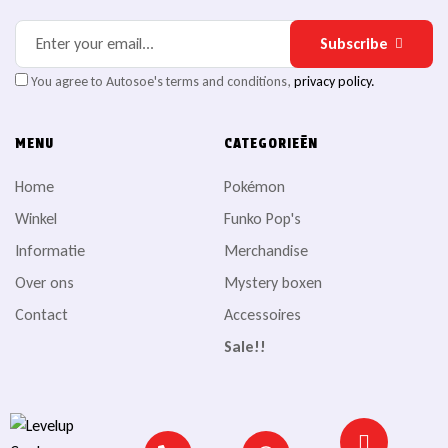
Subscribe
You agree to Autosoe's terms and conditions,
privacy policy.
MENU
CATEGORIEËN
Home
Pokémon
Winkel
Funko Pop's
Informatie
Merchandise
Over ons
Mystery boxen
Contact
Accessoires
Sale!!