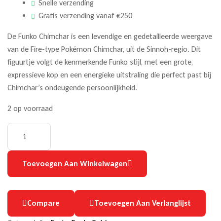
Snelle verzending
Gratis verzending vanaf €250
De Funko Chimchar is een levendige en gedetailleerde weergave
van de Fire-type Pokémon Chimchar, uit de Sinnoh-regio. Dit
figuurtje volgt de kenmerkende Funko stijl, met een grote,
expressieve kop en een energieke uitstraling die perfect past bij
Chimchar’s ondeugende persoonlijkheid.
2 op voorraad
Toevoegen Aan Winkelwagen
Compare
Toevoegen Aan Verlanglijst