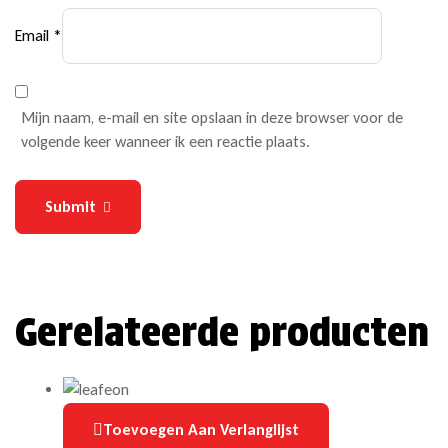
Email
*
Mijn naam, e-mail en site opslaan in deze browser voor de
volgende keer wanneer ik een reactie plaats.
Submit
Gerelateerde producten
Toevoegen Aan Verlanglijst