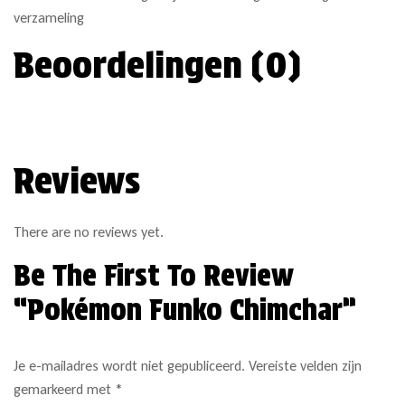
verzameling
Beoordelingen (0)
Reviews
There are no reviews yet.
Be The First To Review
“Pokémon Funko Chimchar”
Je e-mailadres wordt niet gepubliceerd.
Vereiste velden zijn
gemarkeerd met
*