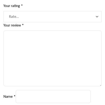
Your rating
*
Your review
*
Name
*