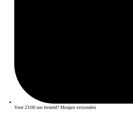
Voor
23:00 uur
besteld? Morgen verzonden