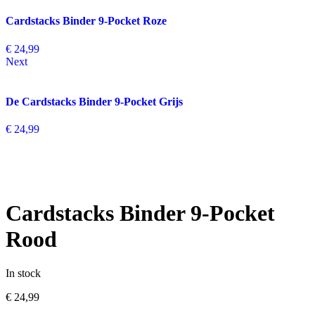
Cardstacks Binder 9-Pocket Roze
€
24,99
Next
De Cardstacks Binder 9-Pocket Grijs
€
24,99
Cardstacks Binder 9-Pocket
Rood
In stock
€
24,99