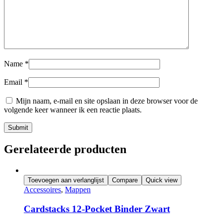
Name
*
Email
*
Mijn naam, e-mail en site opslaan in deze browser voor de
volgende keer wanneer ik een reactie plaats.
Submit
Gerelateerde producten
Toevoegen aan verlanglijst
Compare
Quick view
Accessoires
,
Mappen
Cardstacks 12-Pocket Binder Zwart