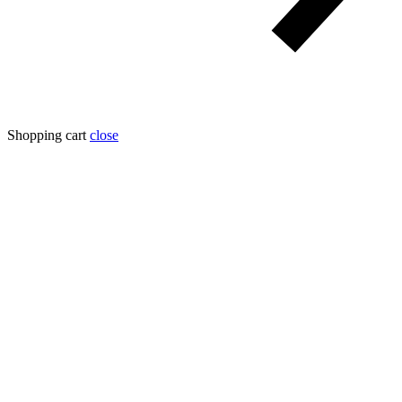
Shopping cart
close