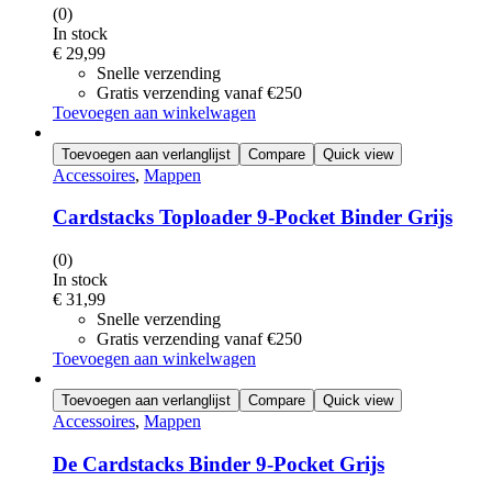
(0)
In stock
€
29,99
Snelle verzending
Gratis verzending vanaf €250
Toevoegen aan winkelwagen
Toevoegen aan verlanglijst
Compare
Quick view
Accessoires
,
Mappen
Cardstacks Toploader 9-Pocket Binder Grijs
(0)
In stock
€
31,99
Snelle verzending
Gratis verzending vanaf €250
Toevoegen aan winkelwagen
Toevoegen aan verlanglijst
Compare
Quick view
Accessoires
,
Mappen
De Cardstacks Binder 9-Pocket Grijs