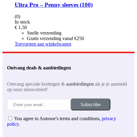
Ultra Pro – Penny sleeves (100)
(0)
In stock
€
1,50
Snelle verzending
Gratis verzending vanaf €250
Toevoegen aan winkelwagen
Ontvang deals & aanbiedingen
Ontvang speciale kortingen &
aanbiedingen
als je je aanmeld
op onze nieuwsbrief!
Subscribe
You agree to Autosoe's terms and conditions,
privacy
policy.