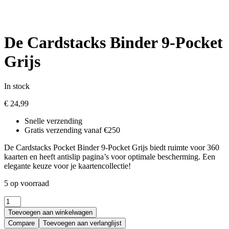
De Cardstacks Binder 9-Pocket
Grijs
In stock
€
24,99
Snelle verzending
Gratis verzending vanaf €250
De Cardstacks Pocket Binder 9-Pocket Grijs biedt ruimte voor 360
kaarten en heeft antislip pagina’s voor optimale bescherming. Een
elegante keuze voor je kaartencollectie!
5 op voorraad
Quantity:
Toevoegen aan winkelwagen
Compare
Toevoegen aan verlanglijst