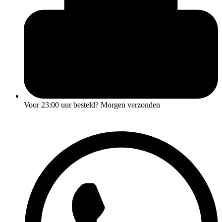
Voor
23:00 uur
besteld? Morgen verzonden