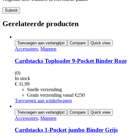
Submit
Gerelateerde producten
Toevoegen aan verlanglijst
Compare
Quick view
Accessoires
,
Mappen
Cardstacks Toploader 9-Pocket Binder Roze
(0)
In stock
€
31,99
Snelle verzending
Gratis verzending vanaf €250
Toevoegen aan winkelwagen
Toevoegen aan verlanglijst
Compare
Quick view
Accessoires
,
Mappen
Cardstacks 1-Pocket jumbo Binder Grijs