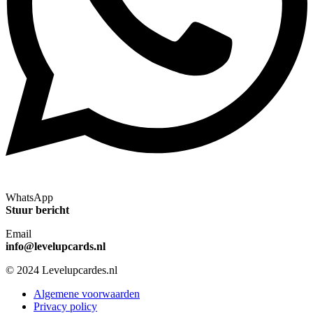
WhatsApp
Stuur bericht
Email
info@levelupcards.nl
© 2024 Levelupcardes.nl
Algemene voorwaarden
Privacy policy