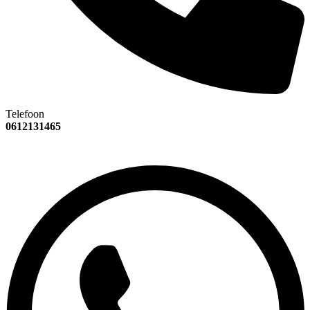
Telefoon
0612131465