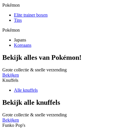
Pokémon
Elite trainer boxen
Tins
Pokémon
Japans
Koreaans
Bekijk alles van Pokémon!
Grote collectie & snelle verzending
Bekijken
Knuffels
Alle knuffels
Bekijk alle knuffels
Grote collectie & snelle verzending
Bekijken
Funko Pop's