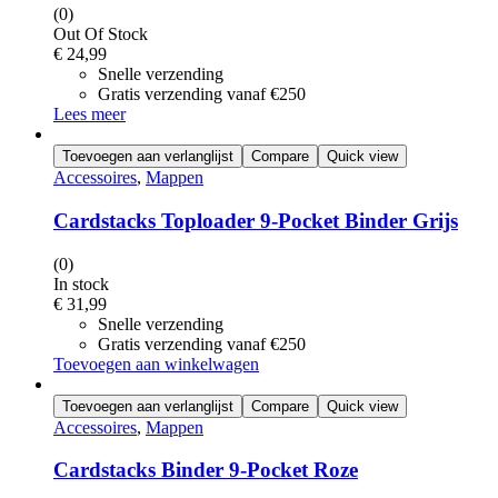
(0)
Out Of Stock
€
24,99
Snelle verzending
Gratis verzending vanaf €250
Lees meer
Toevoegen aan verlanglijst
Compare
Quick view
Accessoires
,
Mappen
Cardstacks Toploader 9-Pocket Binder Grijs
(0)
In stock
€
31,99
Snelle verzending
Gratis verzending vanaf €250
Toevoegen aan winkelwagen
Toevoegen aan verlanglijst
Compare
Quick view
Accessoires
,
Mappen
Cardstacks Binder 9-Pocket Roze