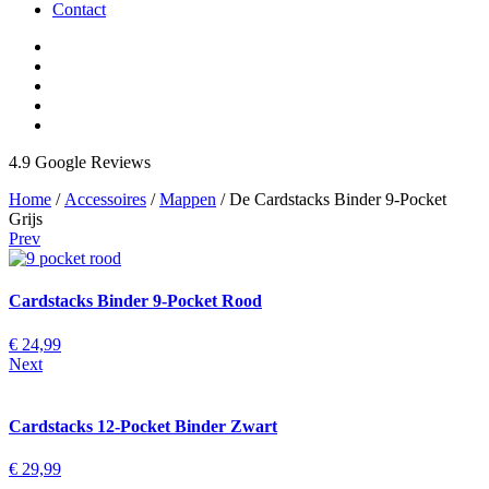
Contact
4.9 Google Reviews
Home
/
Accessoires
/
Mappen
/ De Cardstacks Binder 9-Pocket
Grijs
Prev
Cardstacks Binder 9-Pocket Rood
€
24,99
Next
Cardstacks 12-Pocket Binder Zwart
€
29,99