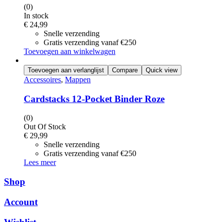
(0)
In stock
€
24,99
Snelle verzending
Gratis verzending vanaf €250
Toevoegen aan winkelwagen
Toevoegen aan verlanglijst
Compare
Quick view
Accessoires
,
Mappen
Cardstacks 12-Pocket Binder Roze
(0)
Out Of Stock
€
29,99
Snelle verzending
Gratis verzending vanaf €250
Lees meer
Shop
Account