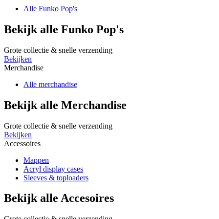
Alle Funko Pop's
Bekijk alle Funko Pop's
Grote collectie & snelle verzending
Bekijken
Merchandise
Alle merchandise
Bekijk alle Merchandise
Grote collectie & snelle verzending
Bekijken
Accessoires
Mappen
Acryl display cases
Sleeves & toploaders
Bekijk alle Accesoires
Grote collectie & snelle verzending