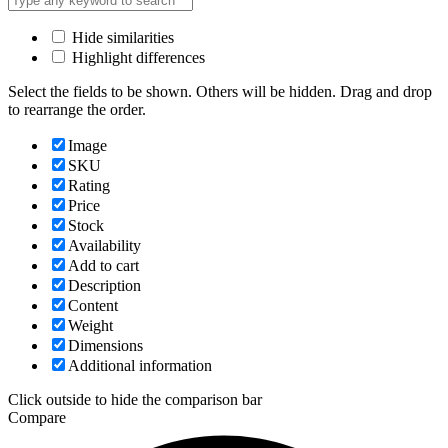
Hide similarities
Highlight differences
Select the fields to be shown. Others will be hidden. Drag and drop
to rearrange the order.
Image
SKU
Rating
Price
Stock
Availability
Add to cart
Description
Content
Weight
Dimensions
Additional information
Click outside to hide the comparison bar
Compare