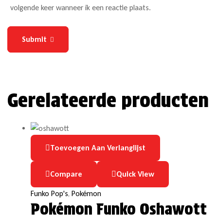
volgende keer wanneer ik een reactie plaats.
Submit
Gerelateerde producten
Toevoegen Aan Verlanglijst
Compare
Quick View
Funko Pop's
,
Pokémon
Pokémon Funko Oshawott