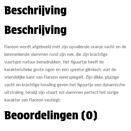
Beschrijving
Beschrijving
Flareon wordt afgebeeld met zijn opvallende oranje vacht en de
kenmerkende vlammen rond zijn nek, die zijn krachtige
vuurtype-natuur benadrukken. Het figuurtje heeft de
karakteristieke grote ogen en een speelse glimlach, wat de
vriendelijke kant van Flareon weerspiegelt. Zijn dikke, pluizige
vacht en krachtige houding geven het figuurtje een dynamische
uitstraling, terwijl zijn staart vol vlammen perfect het vurige
karakter van Flareon vastlegt.
Beoordelingen (0)