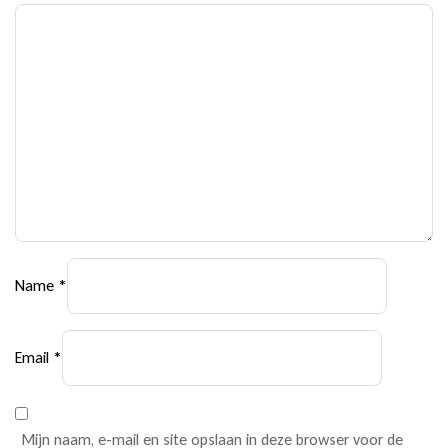
Name
*
Email
*
Mijn naam, e-mail en site opslaan in deze browser voor de