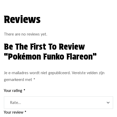
Reviews
There are no reviews yet.
Be The First To Review
“Pokémon Funko Flareon”
Je e-mailadres wordt niet gepubliceerd.
Vereiste velden zijn
gemarkeerd met
*
Your rating
*
Your review
*