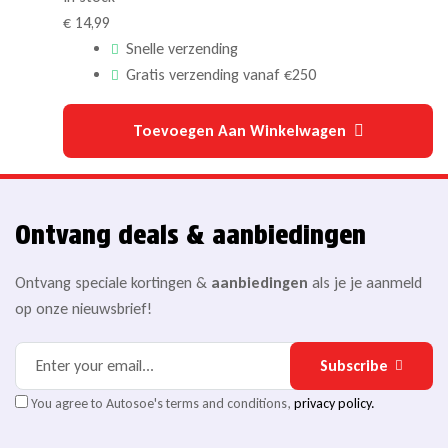
€
14,99
Snelle verzending
Gratis verzending vanaf €250
Toevoegen Aan Winkelwagen
Ontvang deals & aanbiedingen
Ontvang speciale kortingen &
aanbiedingen
als je je aanmeld
op onze nieuwsbrief!
Subscribe
You agree to Autosoe's terms and conditions,
privacy policy.