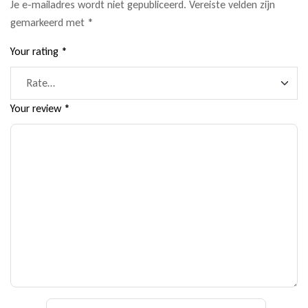
Je e-mailadres wordt niet gepubliceerd.
Vereiste velden zijn
gemarkeerd met
*
Your rating
*
Your review
*