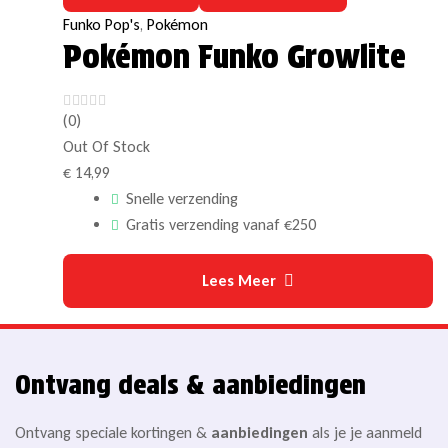
Funko Pop's
,
Pokémon
Pokémon Funko Growlite
(0)
Out Of Stock
€
14,99
Snelle verzending
Gratis verzending vanaf €250
Lees Meer
Ontvang deals & aanbiedingen
Ontvang speciale kortingen &
aanbiedingen
als je je aanmeld