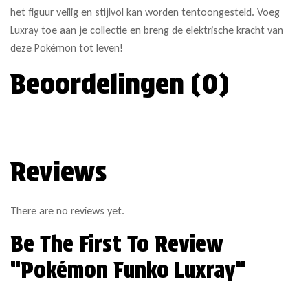
het figuur veilig en stijlvol kan worden tentoongesteld. Voeg
Luxray toe aan je collectie en breng de elektrische kracht van
deze Pokémon tot leven!
Beoordelingen (0)
Reviews
There are no reviews yet.
Be The First To Review
“Pokémon Funko Luxray”