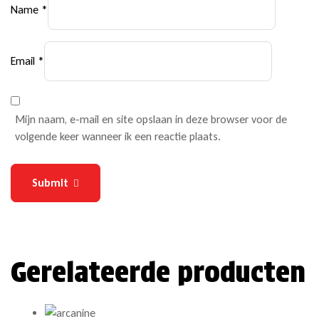
Name
*
Email
*
Mijn naam, e-mail en site opslaan in deze browser voor de
volgende keer wanneer ik een reactie plaats.
Submit
Gerelateerde producten