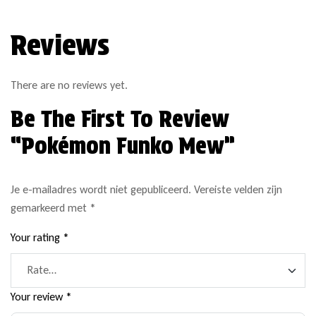
Reviews
There are no reviews yet.
Be The First To Review
“Pokémon Funko Mew”
Je e-mailadres wordt niet gepubliceerd.
Vereiste velden zijn
gemarkeerd met
*
Your rating
*
Your review
*