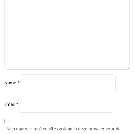
Name
*
Email
*
Mijn naam, e-mail en site opslaan in deze browser voor de