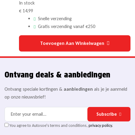
In stock
€
14,99
Snelle verzending
Gratis verzending vanaf €250
Toevoegen Aan Winkelwagen
Ontvang deals & aanbiedingen
Ontvang speciale kortingen &
aanbiedingen
als je je aanmeld
op onze nieuwsbrief!
Subscribe
You agree to Autosoe's terms and conditions,
privacy policy.