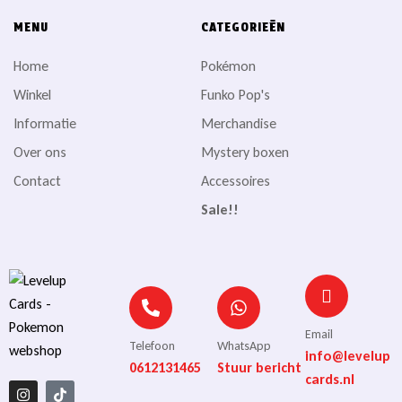
MENU
CATEGORIEËN
Home
Pokémon
Winkel
Funko Pop's
Informatie
Merchandise
Over ons
Mystery boxen
Contact
Accessoires
Sale!!
Email
Telefoon
WhatsApp
info@levelup
0612131465
Stuur bericht
cards.nl