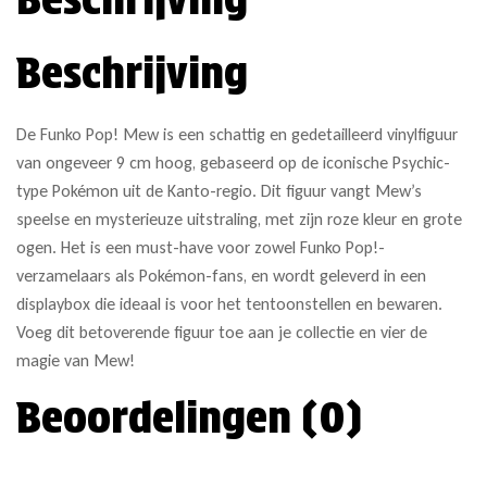
Beschrijving
De Funko Pop! Mew is een schattig en gedetailleerd vinylfiguur
van ongeveer 9 cm hoog, gebaseerd op de iconische Psychic-
type Pokémon uit de Kanto-regio. Dit figuur vangt Mew’s
speelse en mysterieuze uitstraling, met zijn roze kleur en grote
ogen. Het is een must-have voor zowel Funko Pop!-
verzamelaars als Pokémon-fans, en wordt geleverd in een
displaybox die ideaal is voor het tentoonstellen en bewaren.
Voeg dit betoverende figuur toe aan je collectie en vier de
magie van Mew!
Beoordelingen (0)